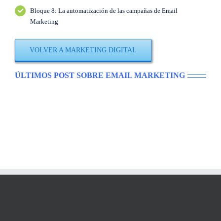
Bloque 8: La automatización de las campañas de Email
Marketing
VOLVER A MARKETING DIGITAL
ÚLTIMOS POST SOBRE EMAIL MARKETING