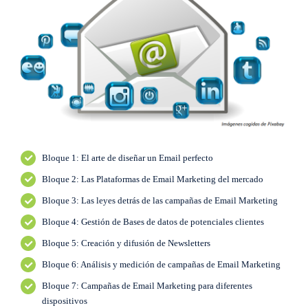
Bloque 1: El arte de diseñar un Email perfecto
Bloque 2: Las Plataformas de Email Marketing del mercado
Bloque 3: Las leyes detrás de las campañas de Email Marketing
Bloque 4: Gestión de Bases de datos de potenciales clientes
Bloque 5: Creación y difusión de Newsletters
Bloque 6: Análisis y medición de campañas de Email Marketing
Bloque 7: Campañas de Email Marketing para diferentes
dispositivos