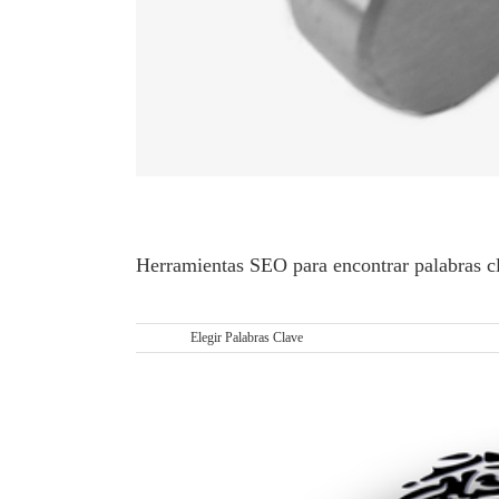
Herramientas SEO para encontrar palabras c
IMPORTANCIA DE ENCONTRAR PALABRAS C
Etiquetas:
Elegir Palabras Clave