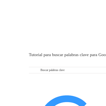
Tutorial para buscar palabras clave para Goo
EL ARTE DE BUSCAR PALABRAS CLAVE Co
Etiquetas:
Buscar palabras clave