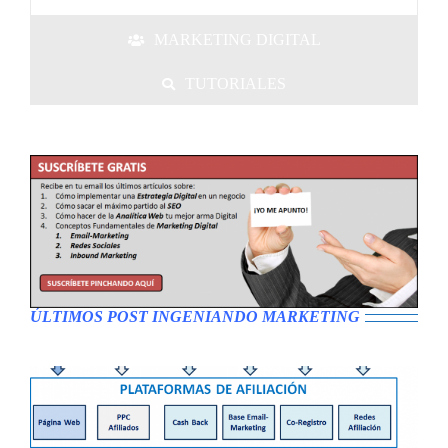
MARKETING DIGITAL
TUTORIALES
ÚLTIMOS POST INGENIANDO MARKETING